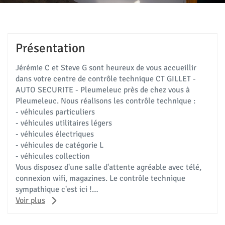
Présentation
Jérémie C et Steve G sont heureux de vous accueillir
dans votre centre de contrôle technique CT GILLET -
AUTO SECURITE - Pleumeleuc près de chez vous à
Pleumeleuc. Nous réalisons les contrôle technique :
- véhicules particuliers
- véhicules utilitaires légers
- véhicules électriques
- véhicules de catégorie L
- véhicules collection
Vous disposez d'une salle d'attente agréable avec télé,
connexion wifi, magazines. Le contrôle technique
sympathique c'est ici !
Prenez rendez-vous !!
Voir plus